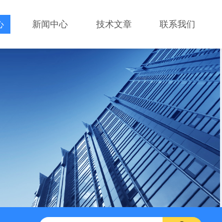
心
新闻中心
技术文章
联系我们