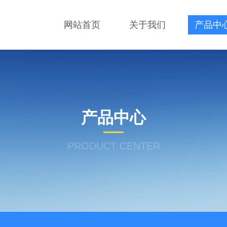
网站首页
关于我们
产品中
产品中心
PRODUCT CENTER