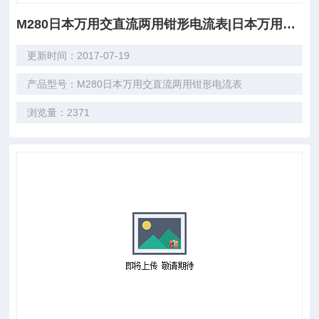
M280日本万用交直流两用钳形电流表|日本万用MULTI1
更新时间：2017-07-19
产品型号：M280日本万用交直流两用钳形电流表
浏览量：2371