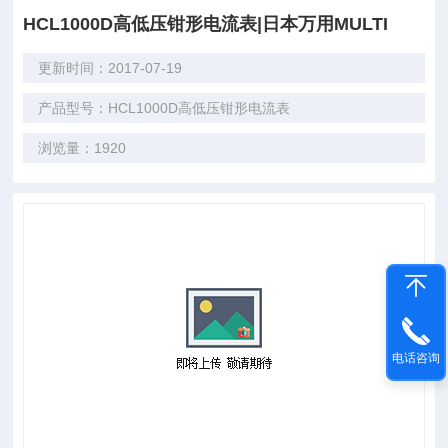
HCL1000D高低压钳形电流表|日本万用MULTI
更新时间：2017-07-19
产品型号：HCL1000D高低压钳形电流表
浏览量：1920
电话咨询