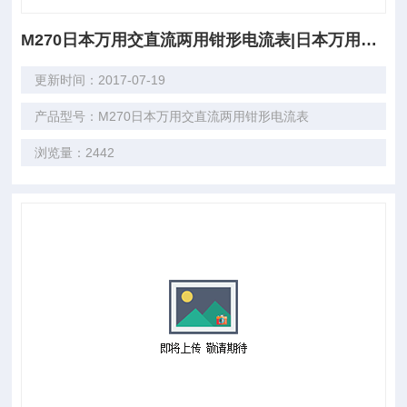
M270日本万用交直流两用钳形电流表|日本万用MULTI1
更新时间：2017-07-19
产品型号：M270日本万用交直流两用钳形电流表
浏览量：2442