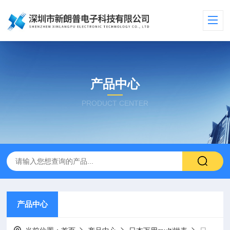
产品中心
PRODUCT CENTER
产品中心