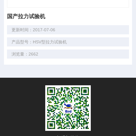
国产拉力试验机
更新时间：2017-07-06
产品型号：HSV型拉力试验机
浏览量：2662