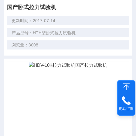
国产卧式拉力试验机
更新时间：2017-07-14
产品型号：HTH型卧式拉力试验机
浏览量：3608
电话咨询