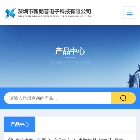
产品中心
PRODUCT CENTER
产品中心