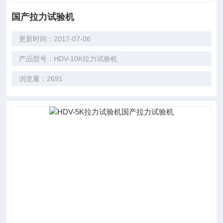
国产拉力试验机
更新时间：2017-07-06
产品型号：HDV-10K拉力试验机
浏览量：2691