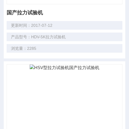
国产拉力试验机
更新时间：2017-07-12
产品型号：HDV-5K拉力试验机
浏览量：2285