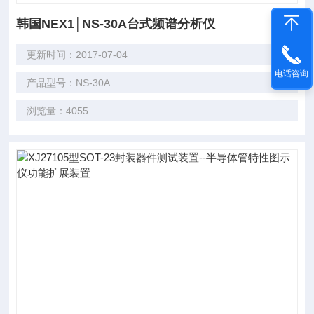
韩国NEX1│NS-30A台式频谱分析仪
更新时间：2017-07-04
电话咨询
产品型号：NS-30A
浏览量：4055