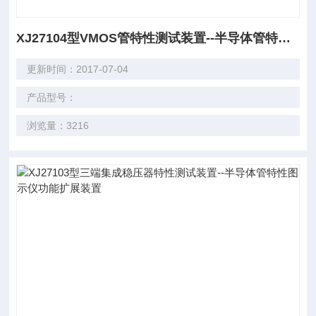
XJ27104型VMOS管特性测试装置--半导体管特性图示仪功能扩展装置
更新时间：2017-07-04
产品型号：
浏览量：3216