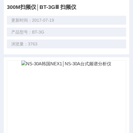
300M扫频仪│BT-3GⅢ 扫频仪
更新时间：2017-07-19
产品型号：BT-3G
浏览量：3763