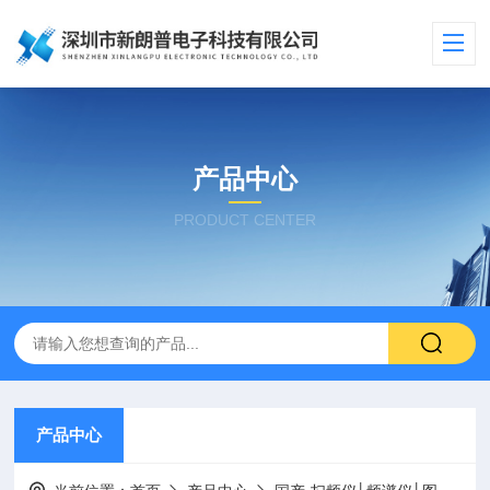
产品中心
PRODUCT CENTER
产品中心