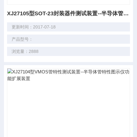
XJ27105型SOT-23封装器件测试装置--半导体管特性图示仪功能扩展装置
更新时间：2017-07-18
产品型号：
浏览量：2888