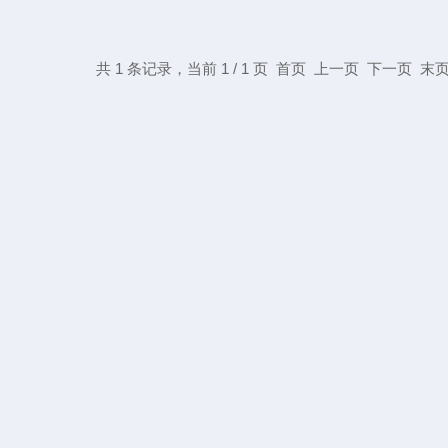
共 1 条记录，当前 1 / 1 页 首页 上一页 下一页 