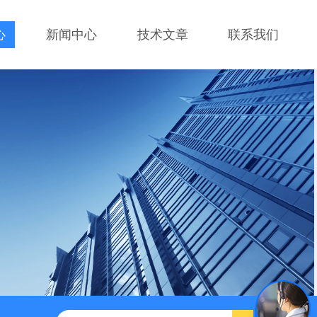
心
新闻中心
技术文章
联系我们