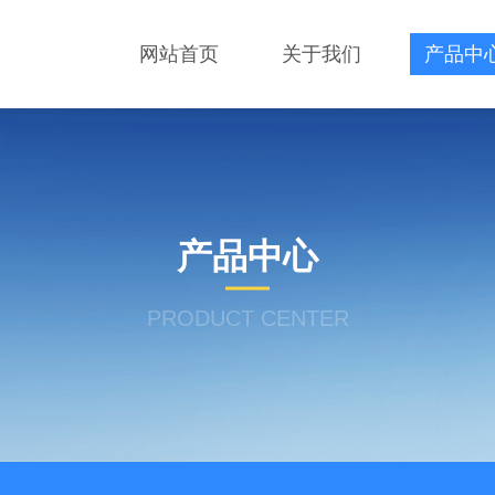
网站首页
关于我们
产品中
产品中心
PRODUCT CENTER