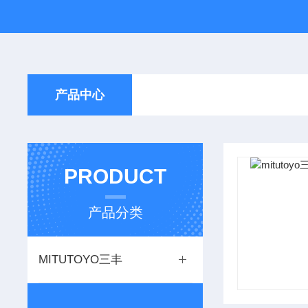
产品中心
PRODUCT
产品分类
MITUTOYO三丰