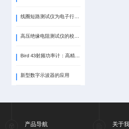
线圈短路测试仪为电子行业的发展保驾护航
高压绝缘电阻测试仪的校准与质量控制
Bird 43射频功率计：高精度测量技术与应用前景
新型数字示波器的应用
产品导航
关于