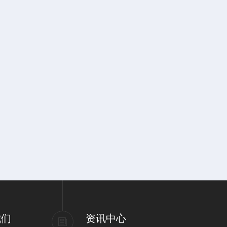
我们
资讯中心