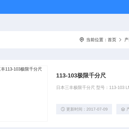
当前位置：
首页
产
113-103极限千分尺
日本三丰极限千分尺 型号：113-103 LM
更新时间：2017-07-09