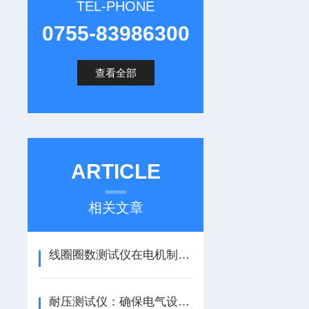
TEL-PHONE
0755-83986300
查看全部
ARTICLE
相关文章
线圈圈数测试仪在电机制造中的关键作用
耐压测试仪：确保电气设备安全性的关键工具