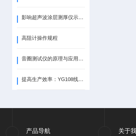
影响超声波涂层测厚仪示值的因素
高阻计操作规程
音圈测试仪的原理与应用：提升音频设备质量的仪器
提高生产效率：YG108线圈圈数测试量仪的应用与创新
产品导航
关于