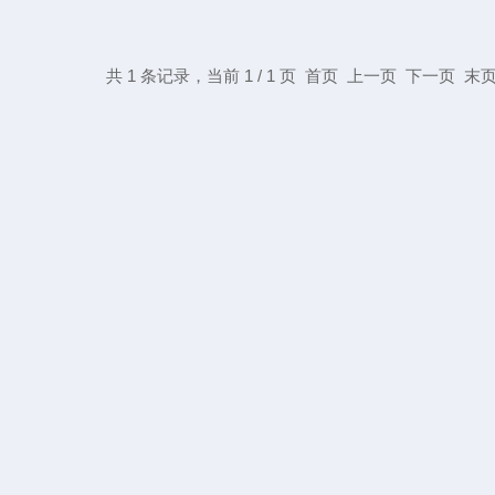
共 1 条记录，当前 1 / 1 页 首页 上一页 下一页 