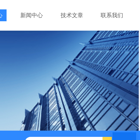
心
新闻中心
技术文章
联系我们