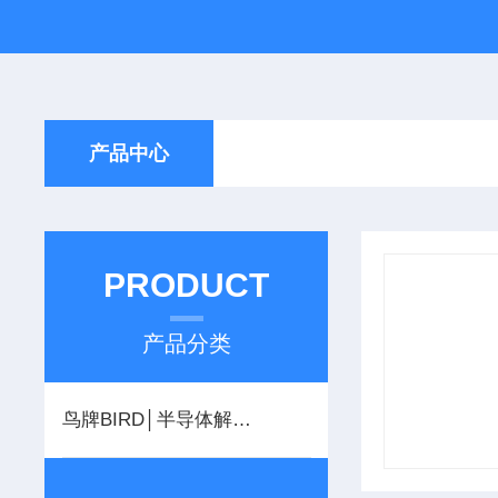
产品中心
PRODUCT
产品分类
鸟牌BIRD│半导体解决方案