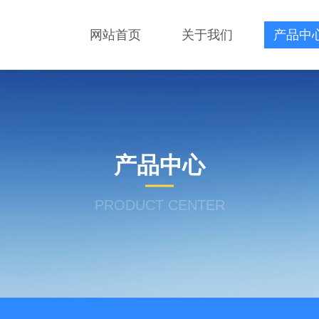
网站首页
关于我们
产品中
产品中心
PRODUCT CENTER