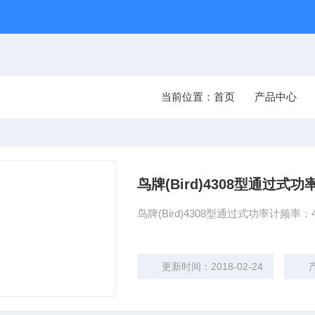
当前位置：
首页
产品中心
鸟牌(Bird)4308型通过式功
鸟牌(Bird)4308型通过式功率计频率：4
更新时间：2018-02-24