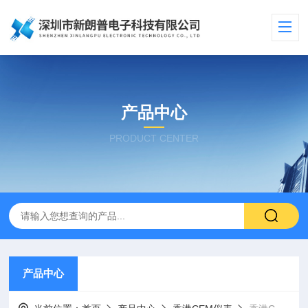
产品中心
PRODUCT CENTER
产品中心