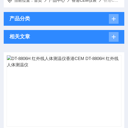
当前位置：
首页
产品中心
香港CEM仪表
香港CEM│红外线测温仪
产品分类
相关文章