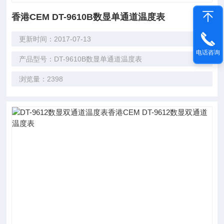
香港CEM DT-9610B数显单通道温度表
更新时间：2017-07-13
电话咨询
产品型号：DT-9610B数显单通道温度表
浏览量：2398