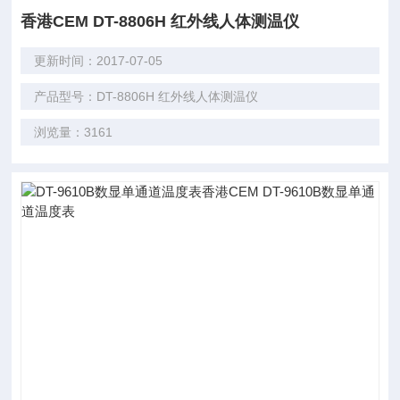
香港CEM DT-8806H 红外线人体测温仪
更新时间：2017-07-05
产品型号：DT-8806H 红外线人体测温仪
浏览量：3161