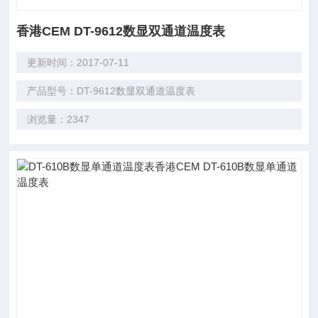
香港CEM DT-9612数显双通道温度表
更新时间：2017-07-11
产品型号：DT-9612数显双通道温度表
浏览量：2347