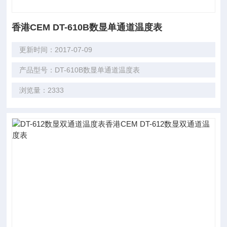
香港CEM DT-610B数显单通道温度表
更新时间：2017-07-09
产品型号：DT-610B数显单通道温度表
浏览量：2333