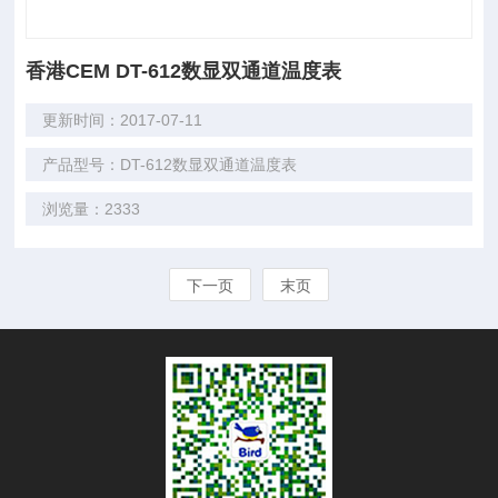
香港CEM DT-612数显双通道温度表
更新时间：2017-07-11
产品型号：DT-612数显双通道温度表
浏览量：2333
下一页
末页