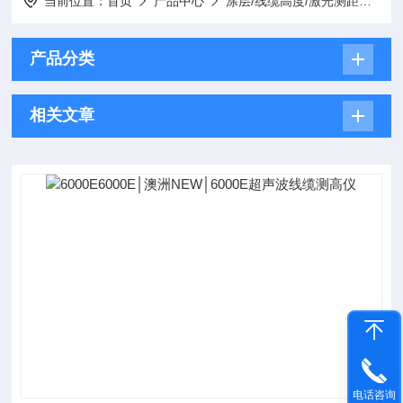
当前位置：
首页
产品中心
涂层/线缆高度/激光测距测试仪
产品分类
相关文章
电话咨询