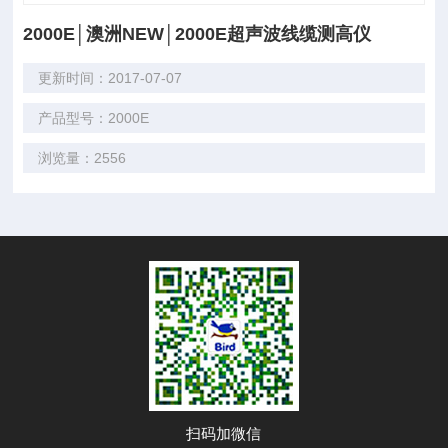
2000E│澳洲NEW│2000E超声波线缆测高仪
更新时间：2017-07-07
产品型号：2000E
浏览量：2556
扫码加微信