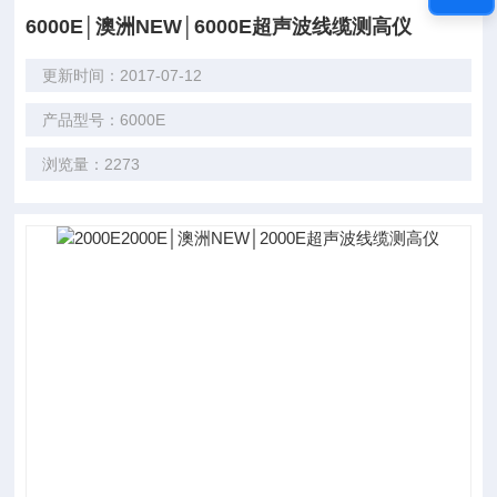
6000E│澳洲NEW│6000E超声波线缆测高仪
更新时间：2017-07-12
产品型号：6000E
浏览量：2273