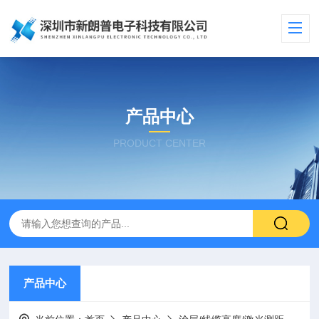
产品中心
PRODUCT CENTER
产品中心