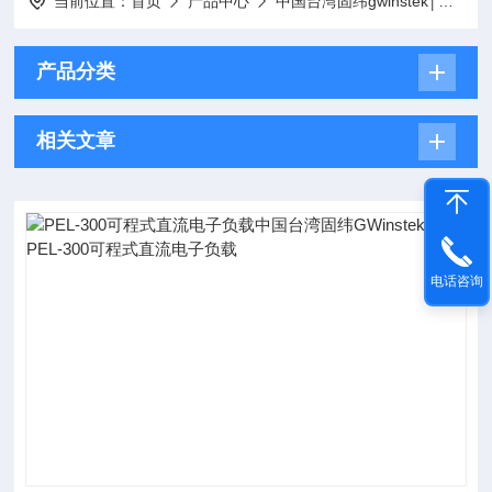
当前位置：
首页
产品中心
中国台湾固纬gwinstek│仪器
产品分类
相关文章
电话咨询