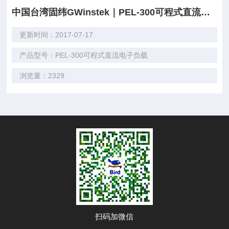
中国台湾固纬GWinstek｜PEL-300可程式直流电子负载
更新时间：2017-07-17
产品型号：PEL-300可程式直流电子负载
浏览量：2329
扫码加微信