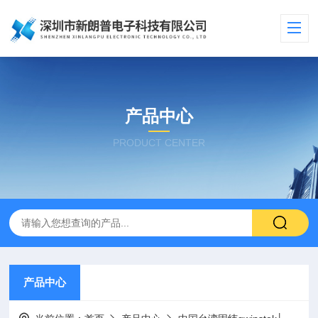
产品中心
PRODUCT CENTER
产品中心