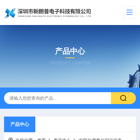
产品中心
PRODUCT CENTER
产品中心