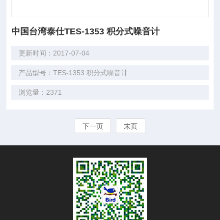
中国台湾泰仕TES-1353 积分式噪音计
更新时间：2017-07-04
产品型号：TES-1353 积分式噪音计
浏览量：2371
下一页
末页