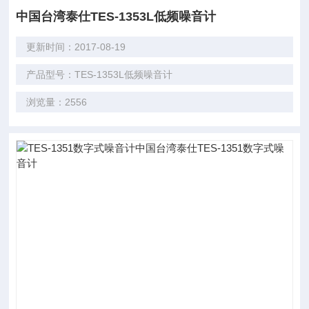
中国台湾泰仕TES-1353L低频噪音计
更新时间：2017-08-19
产品型号：TES-1353L低频噪音计
浏览量：2556