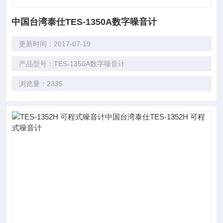
中国台湾泰仕TES-1350A数字噪音计
更新时间：2017-07-19
产品型号：TES-1350A数字噪音计
浏览量：2335