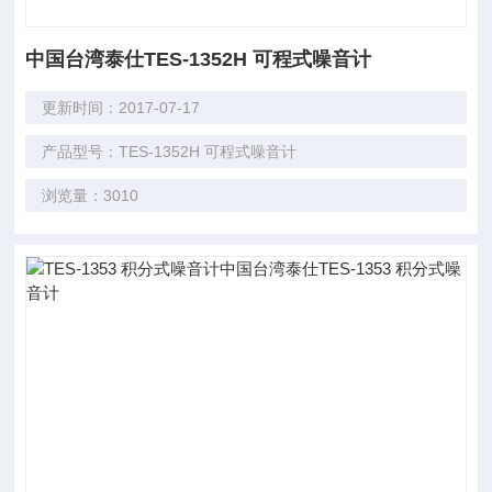
中国台湾泰仕TES-1352H 可程式噪音计
更新时间：2017-07-17
产品型号：TES-1352H 可程式噪音计
浏览量：3010