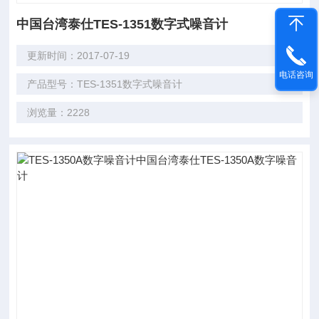
中国台湾泰仕TES-1351数字式噪音计
更新时间：2017-07-19
电话咨询
产品型号：TES-1351数字式噪音计
浏览量：2228