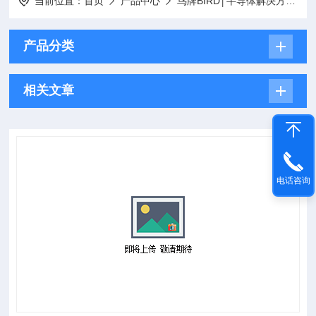
当前位置：
首页
产品中心
鸟牌BIRD│半导体解决方案
产品分类
相关文章
电话咨询