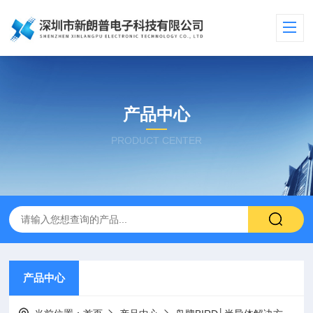
产品中心
PRODUCT CENTER
产品中心