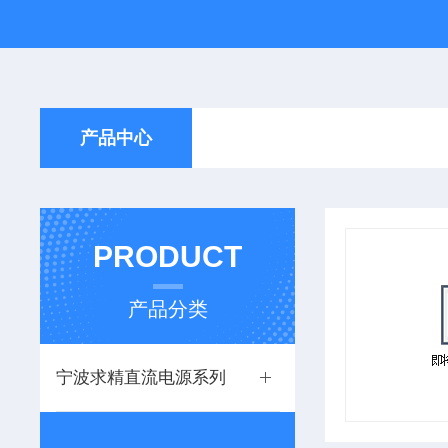
产品中心
PRODUCT
产品分类
宁波求精直流电源系列