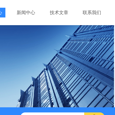
心
新闻中心
技术文章
联系我们