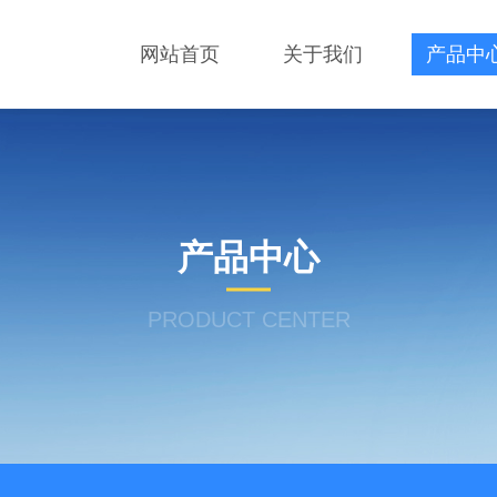
网站首页
关于我们
产品中
产品中心
PRODUCT CENTER