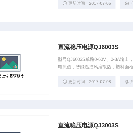
更新时间：2017-07-05
直流稳压电源QJ6003S
型号QJ6003S单路0-60V、0-3
电流值，智能温控风扇散热，塑料面框，金
更新时间：2017-07-08
直流稳压电源QJ3003S