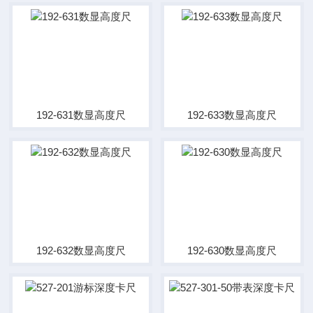
192-631数显高度尺
192-633数显高度尺
192-632数显高度尺
192-630数显高度尺