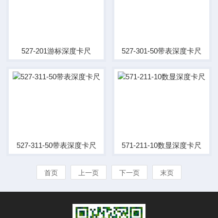
527-201游标深度卡尺
527-301-50带表深度卡尺
527-311-50带表深度卡尺
571-211-10数显深度卡尺
首页
上一页
下一页
末页