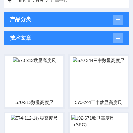
当前位置：
首页
产品中心
产品分类
技术文章
570-312数显高度尺
570-244三丰数显高度尺