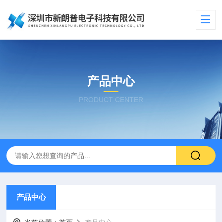
产品中心
PRODUCT CENTER
产品中心