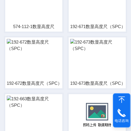
574-112-1数显高度尺
192-671数显高度尺（SPC）
192-672数显高度尺（SPC）
192-673数显高度尺（SPC）
电话咨询