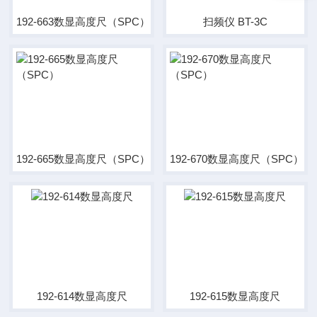
192-663数显高度尺（SPC）
扫频仪 BT-3C
192-665数显高度尺（SPC）
192-670数显高度尺（SPC）
192-614数显高度尺
192-615数显高度尺