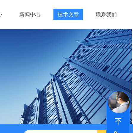
心
新闻中心
技术文章
联系我们