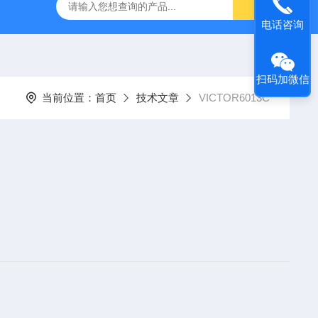
电话咨询
扫码加微信
当前位置：
首页
技术文章
VICTOR6013C