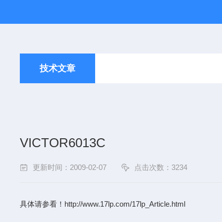
技术文章
VICTOR6013C
更新时间：2009-02-07
点击次数：3234
具体请参看！
http://www.17lp.com/17lp_Article.html