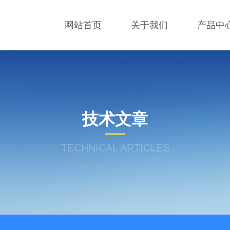
网站首页
关于我们
产品中
技术文章
TECHNICAL ARTICLES