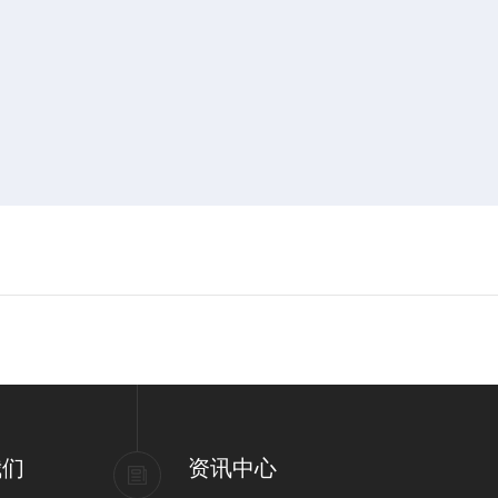
我们
资讯中心