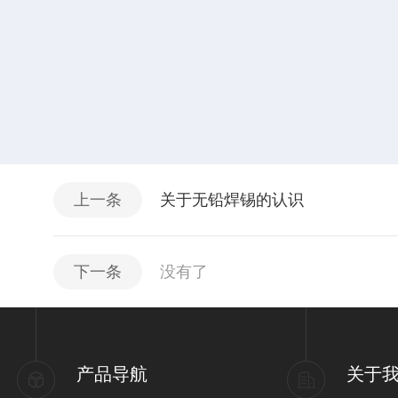
上一条
关于无铅焊锡的认识
下一条
没有了
产品导航
关于