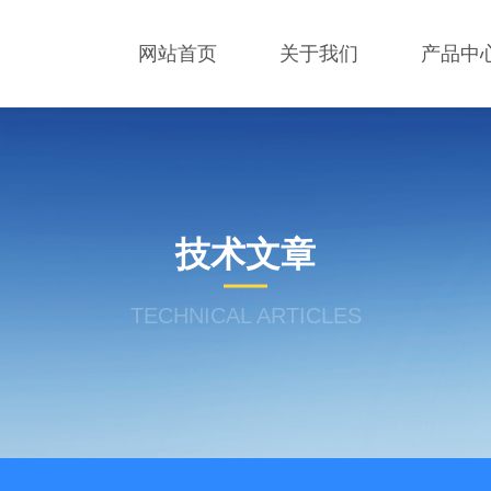
网站首页
关于我们
产品中
技术文章
TECHNICAL ARTICLES