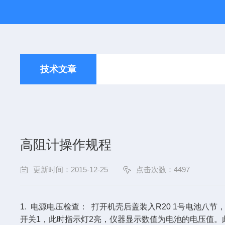
技术文章
高阻计操作规程
更新时间：2015-12-25
点击次数：4497
1. 电源电压检查： 打开机壳后盖装入R20 1号电池八
开关1，此时指示灯2亮，仪器显示数值为电池的电压值。此电压