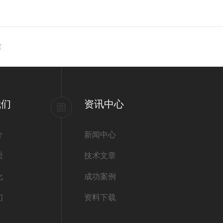
作
我们
资讯中心
介
新闻中心
质
技术文章
化
成功案例
们
资料下载