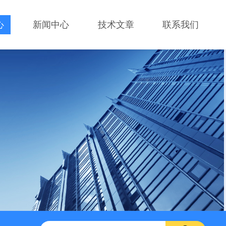
心
新闻中心
技术文章
联系我们