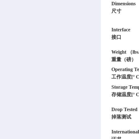
Dimensions
尺寸
Interface
接口
Weight （lb
重量（磅）
Operating T
工作温度
[° 
Storage Tem
存储温度
[° 
Drop Tested
掉落测试
International