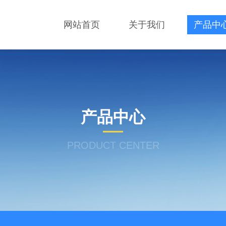
网站首页
关于我们
产品中
产品中心
PRODUCT CENTER