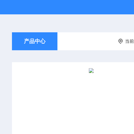
产品中心
当