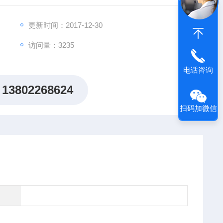
更新时间：2017-12-30
访问量：3235
电话咨询
13802268624
扫码加微信