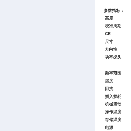
参数指标：
高度
校准周期
CE
尺寸
方向性
功率探头
频率范围
湿度
阻抗
插入损耗
机械震动
操作温度
存储温度
电源