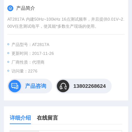
产品简介
AT2817A 内建50Hz~100kHz 16点测试频率，并且提供0.01V~2.
00V任意测试电平，使其能*多数生产现场的使用。
产品型号：AT2817A
更新时间：2017-11-26
厂商性质：代理商
访问量：2276
产品咨询
13802268624
详细介绍
在线留言