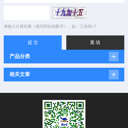
请输入计算结果（填写阿拉伯数字），如：三加四=7
产品分类
相关文章