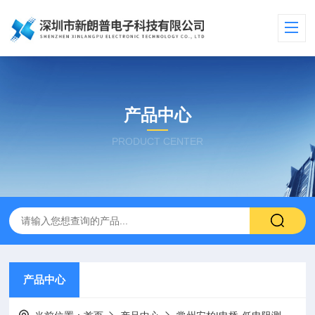
产品中心
PRODUCT CENTER
产品中心