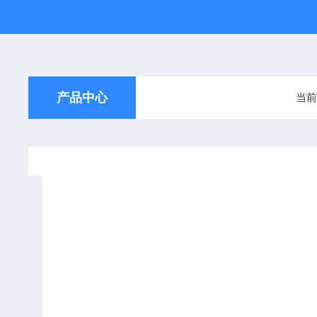
产品中心
当