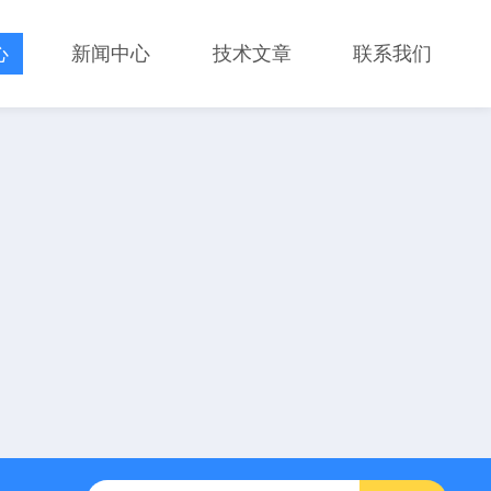
心
新闻中心
技术文章
联系我们