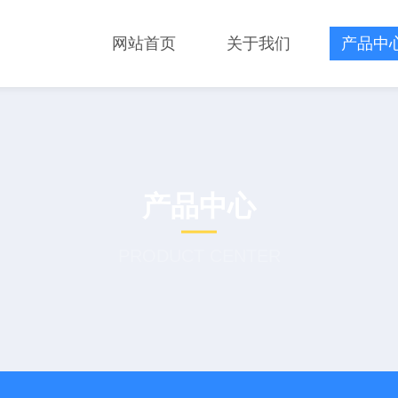
网站首页
关于我们
产品中
产品中心
PRODUCT CENTER