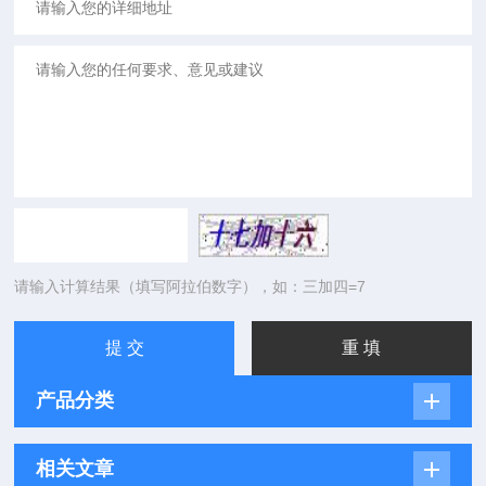
请输入计算结果（填写阿拉伯数字），如：三加四=7
产品分类
相关文章