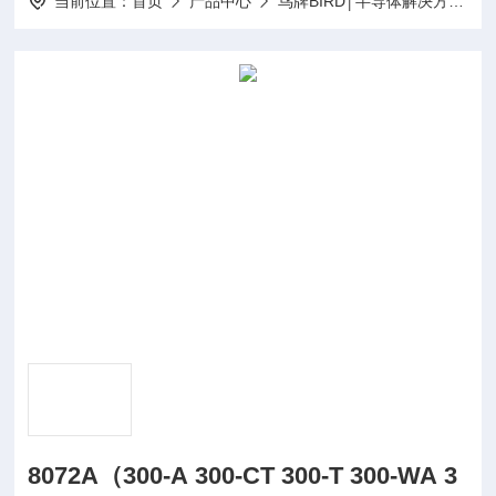
当前位置：
首页
产品中心
鸟牌BIRD│半导体解决方案
8072A（300-A 300-CT 300-T 300-WA 3