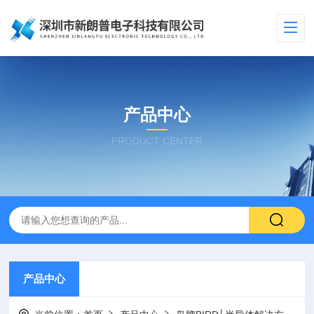
产品中心
PRODUCT CENTER
产品中心