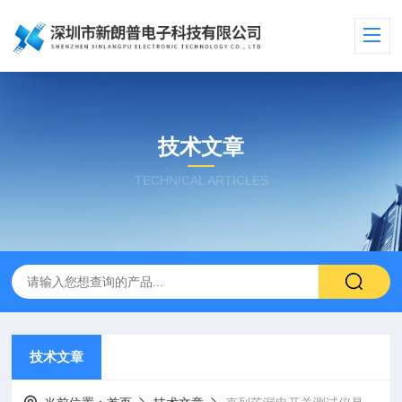
技术文章
TECHNICAL ARTICLES
技术文章