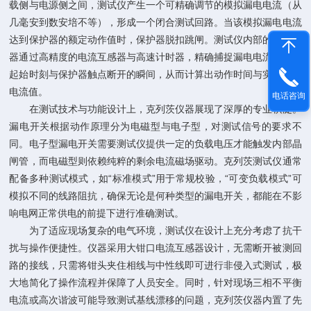
载侧与电源侧之间，测试仪产生一个可精确调节的模拟漏电电流（从
几毫安到数安培不等），形成一个闭合测试回路。当该模拟漏电电流
达到保护器的额定动作值时，保护器脱扣跳闸。测试仪内部的微处理
器通过高精度的电流互感器与高速计时器，精确捕捉漏电电流注入的
起始时刻与保护器触点断开的瞬间，从而计算出动作时间与实际脱扣
电流值。
电话咨询
在测试技术与功能设计上，克列茨仪器展现了深厚的专业积淀。
漏电开关根据动作原理分为电磁型与电子型，对测试信号的要求不
同。电子型漏电开关需要测试仪提供一定的负载电压才能触发内部晶
闸管，而电磁型则依赖纯粹的剩余电流磁场驱动。克列茨测试仪通常
配备多种测试模式，如“标准模式”用于常规校验，“可变负载模式”可
模拟不同的线路阻抗，确保无论是何种类型的漏电开关，都能在不影
响电网正常供电的前提下进行准确测试。
为了适应现场复杂的电气环境，测试仪在设计上充分考虑了抗干
扰与操作便捷性。仪器采用大钳口电流互感器设计，无需断开被测回
路的接线，只需将钳头夹住相线与中性线即可进行非侵入式测试，极
大地简化了操作流程并保障了人员安全。同时，针对现场三相不平衡
电流或高次谐波可能导致测试基线漂移的问题，克列茨仪器内置了先