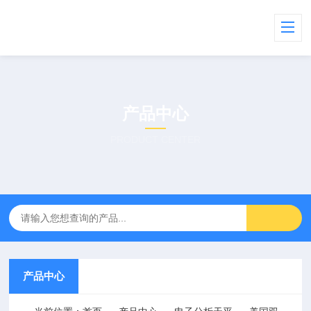
产品中心
PRODUCT CENTER
产品中心