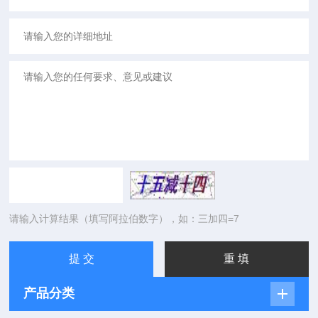
请输入计算结果（填写阿拉伯数字），如：三加四=7
产品分类