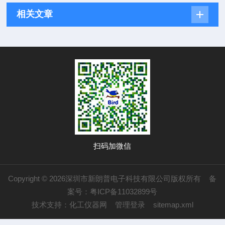
相关文章
扫码加微信
Copyright © 2026深圳市新朗普电子科技有限公司版权所有
备
案号：粤ICP备11032899号
技术支持：
化工仪器网
管理登录
sitemap.xml