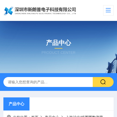
产品中心
PRODUCT CENTER
产品中心