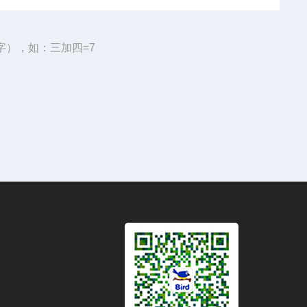
字），如：三加四=7