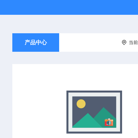
产品中心
当