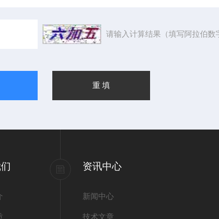
请输入计算结果（填写阿拉伯数
我们
资讯中心
介
新闻中心
质
技术文章