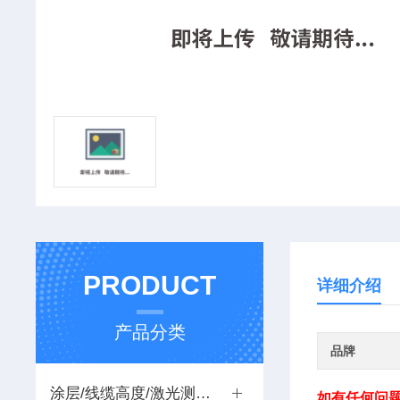
PRODUCT
详细介绍
产品分类
品牌
涂层/线缆高度/激光测距测试仪
如有任何问