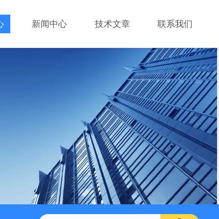
心
新闻中心
技术文章
联系我们