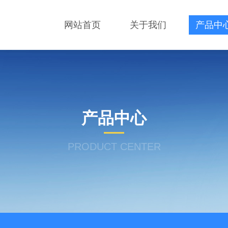
网站首页
关于我们
产品中
产品中心
PRODUCT CENTER