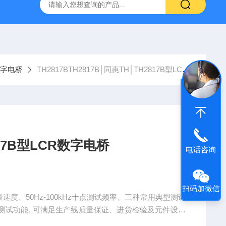
数字电桥
TH2817BTH2817B│同惠TH│TH2817B型LCR数字电桥
817B型LCR数字电桥
电话咨询
扫码加微信
测量速度、50Hz-100kHz十点测试频率、三种常用典型测试
测试功能, 可满足生产线质量保证、进货检验及元件设计