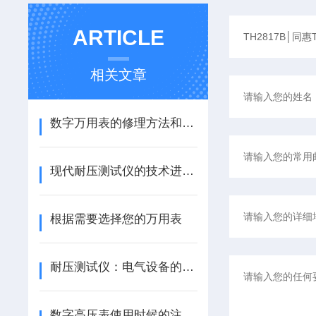
ARTICLE
相关文章
数字万用表的修理方法和技巧
现代耐压测试仪的技术进步：创新如何改变电气测试
根据需要选择您的万用表
耐压测试仪：电气设备的“安全质检员”
数字高压表使用时候的注意事项