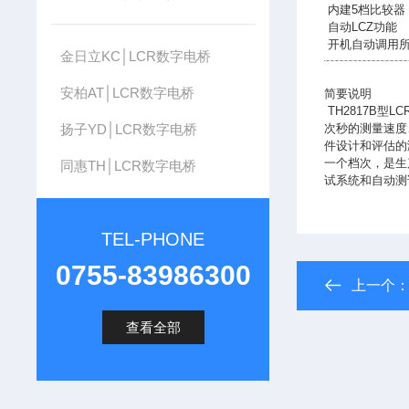
内建5档比较器
自动LCZ功能
开机自动调用
金日立KC│LCR数字电桥
安柏AT│LCR数字电桥
简要说明
TH2817B
扬子YD│LCR数字电桥
次秒的测量速度
件设计和评估的
一个档次，是生产
同惠TH│LCR数字电桥
试系统和自动测
TEL-PHONE
0755-83986300
上一个
查看全部