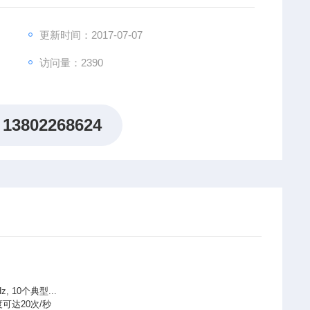
更新时间：2017-07-07
访问量：2390
13802268624
z, 10个典型...
度可达20次/秒