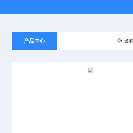
产品中心
当