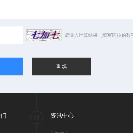
请输入计算结果（填写阿拉伯数
我们
资讯中心