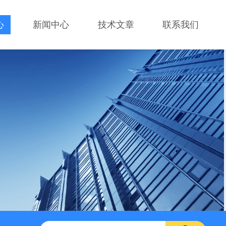
心
新闻中心
技术文章
联系我们