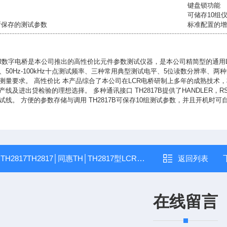
键盘锁功能
可储存10组
所保存的测试参数
标准配置的增强
型LCR数字电桥是本公司推出的高性价比元件参数测试仪器，是本公司精简型的通用L
、50Hz-100kHz十点测试频率、三种常用典型测试电平、5位读数分辨率、
测量要求。 高性价比 本产品综合了本公司在LCR电桥研制上多年的成熟技术，将
线及进出贷检验的理想选择。 多种通讯接口 TH2817B提供了HANDLER，
试线。 方便的参数存储与调用 TH2817B可保存10组测试参数，并且开机
：
TH2817TH2817│同惠TH│TH2817型LCR数字电桥
返回列表
在线留言