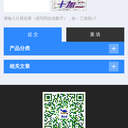
请输入计算结果（填写阿拉伯数字），如：三加四=7
产品分类
相关文章