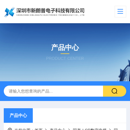
产品中心
PRODUCT CENTER
产品中心