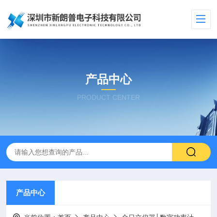
产品中心
PRODUCT CENTER
产品中心