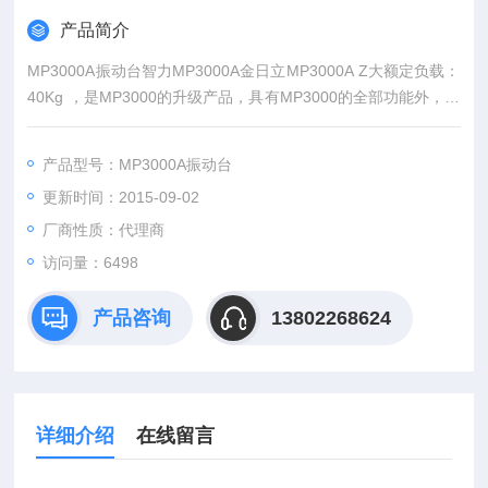
产品简介
MP3000A振动台智力MP3000A金日立MP3000A Z大额定负载：
40Kg ，是MP3000的升级产品，具有MP3000的全部功能外，增
加可任意设定并储存震动幅度级数，使用更加方便可靠。
产品型号：MP3000A振动台
更新时间：2015-09-02
厂商性质：代理商
访问量：6498
产品咨询
13802268624
详细介绍
在线留言