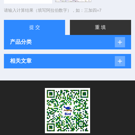
请输入计算结果（填写阿拉伯数字），如：三加四=7
产品分类
相关文章