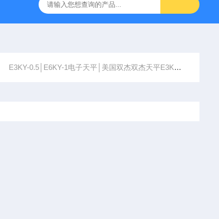
E3KY-0.5│E6KY-1电子天平│美国双杰双杰天平E3KY-0.5│E6KY-1