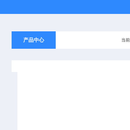
产品中心
当