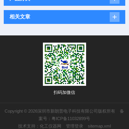
相关文章
扫码加微信
Copyright © 2026深圳市新朗普电子科技有限公司版权所有
备
案号：粤ICP备11032899号
技术支持：
化工仪器网
管理登录
sitemap.xml