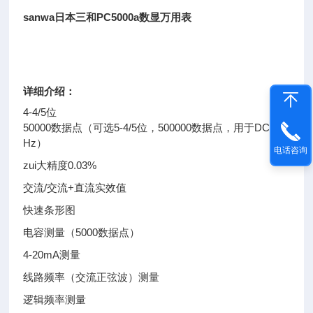
sanwa日本三和PC5000a数显万用表
详细介绍：
4-4/5位
50000数据点（可选5-4/5位，500000数据点，用于DCV和
Hz）
电话咨询
zui大精度0.03%
交流/交流+直流实效值
快速条形图
电容测量（5000数据点）
4-20mA测量
线路频率（交流正弦波）测量
逻辑频率测量