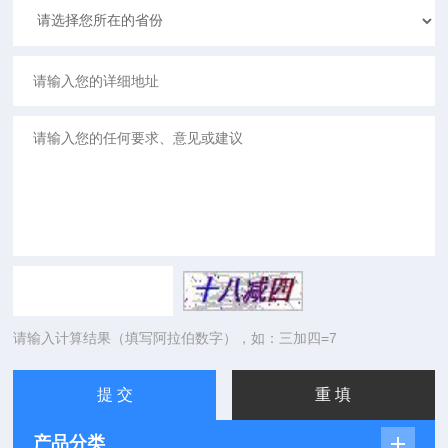
请输入计算结果（填写阿拉伯数字），如：三加四=7
产品分类