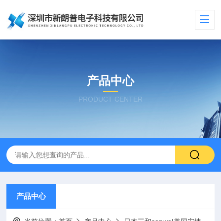
产品中心
PRODUCT CENTER
产品中心