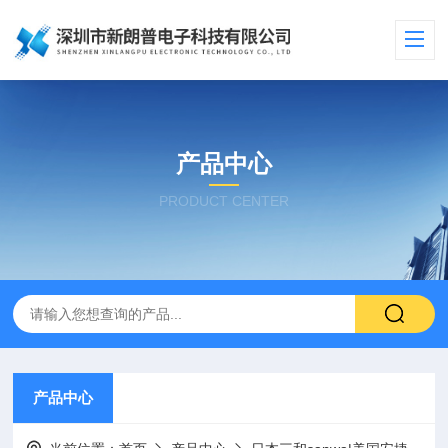
产品中心
PRODUCT CENTER
产品中心