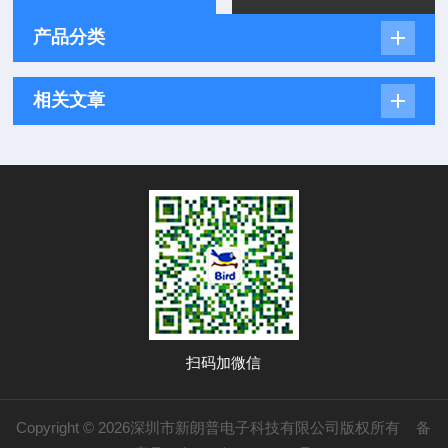
产品分类
相关文章
扫码加微信
Copyright © 2026深圳市新朗普电子科技有限公司版权所有
备