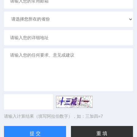
请输入计算结果（填写阿拉伯数字），如：三加四=7