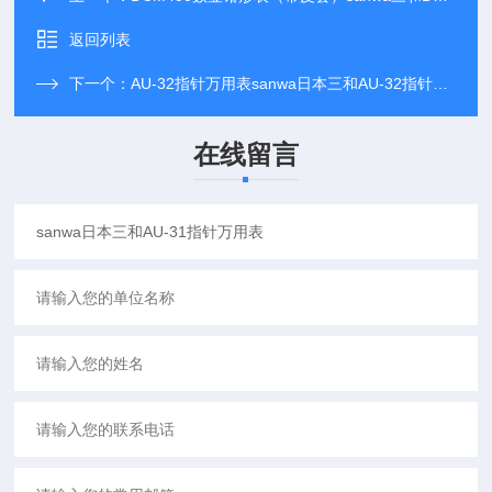
返回列表
下一个：
AU-32指针万用表sanwa日本三和AU-32指针万用表
在线留言