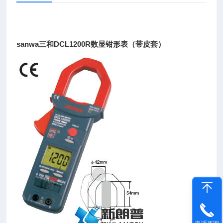
sanwa三和DCL1200R数显钳形表（带皮套）