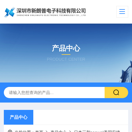
产品中心
PRODUCT CENTER
产品中心