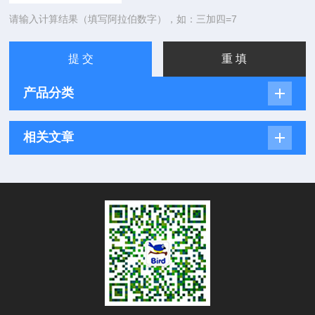
请输入计算结果（填写阿拉伯数字），如：三加四=7
产品分类
相关文章