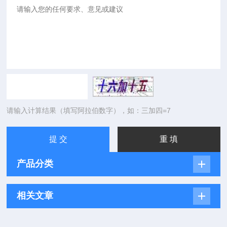
请输入计算结果（填写阿拉伯数字），如：三加四=7
产品分类
相关文章