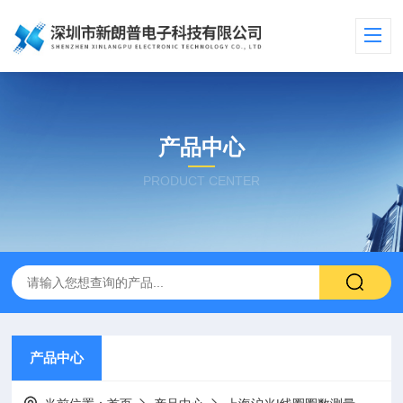
产品中心
PRODUCT CENTER
产品中心