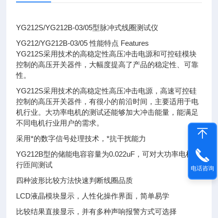
YG212S/YG212B-03/05型脉冲式线圈测试仪
YG212/YG212B-03/05 性能特点 Features
YG212S采用技术的高稳定性高压冲击电源和可控硅模块
控制的高压开关器件，大幅度提高了产品的稳定性、可靠
性。
YG212S采用技术的高稳定性高压冲击电源，高速可控硅
控制的高压开关器件，有很小的前沿时间，主要适用于电
机行业。大功率电机的测试还能够加大冲击能量，能满足
不同电机行业用户的需求。
采用*的数字信号处理技术，*抗干扰能力
YG212B型的储能电容容量为0.022uF，可对大功率电机进
行匝间测试
电话咨询
四种波形比较方法快速判断线圈品质
LCD液晶模块显示，人性化操作界面，简单易学
比较结果直接显示，并有多种声响报警方式可选择