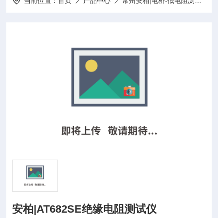
当前位置：
首页
产品中心
常州安柏|电桥-低电阻测试仪-电池内阻测试仪-漏电绝缘电阻测试仪-负载
安柏|AT682SE绝缘电阻测试仪