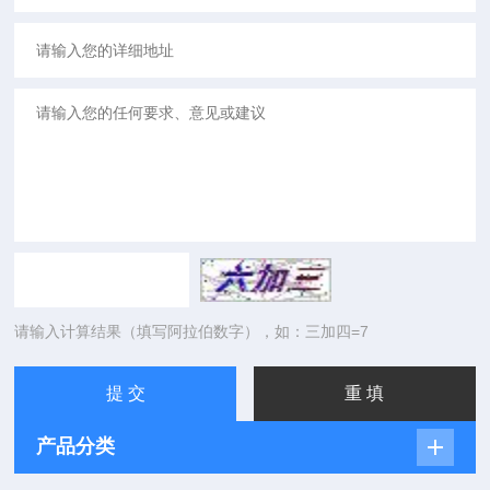
请输入计算结果（填写阿拉伯数字），如：三加四=7
产品分类