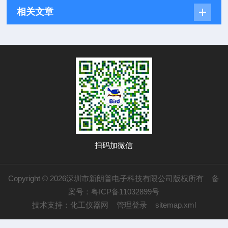
相关文章
扫码加微信
Copyright © 2026深圳市新朗普电子科技有限公司版权所有
备
案号：粤ICP备11032899号
技术支持：
化工仪器网
管理登录
sitemap.xml