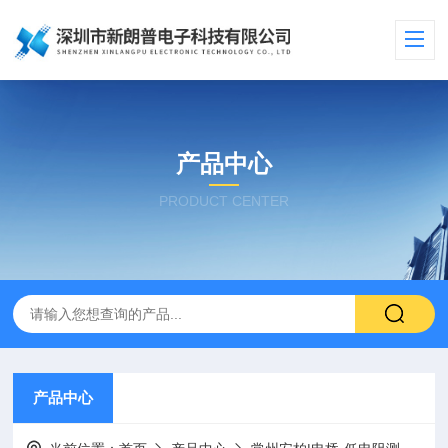
产品中心
PRODUCT CENTER
产品中心