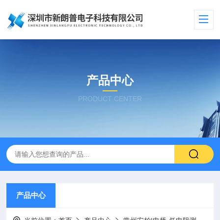
产品中心
PRODUCT CENTER
产品中心