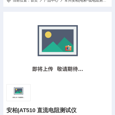
当前位置：
首页
产品中心
常州安柏|电桥-低电阻测试仪-电池内阻测试仪-漏电绝缘电阻测试仪-负载
安柏|AT510 直流电阻测试仪