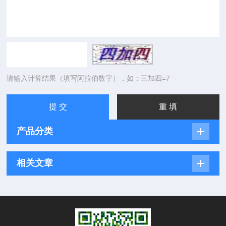
请输入计算结果（填写阿拉伯数字），如：三加四=7
产品分类
相关文章