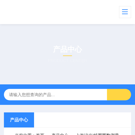
产品中心
PRODUCT CENTER
产品中心