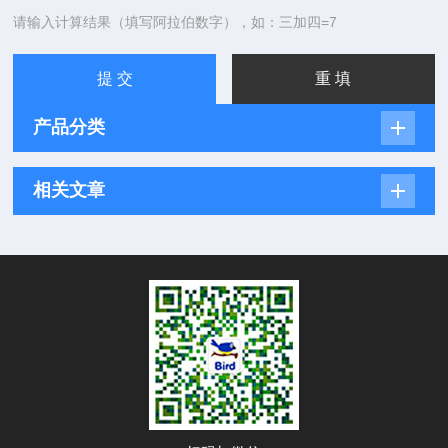
请输入计算结果（填写阿拉伯数字），如：三加四=7
产品分类
相关文章