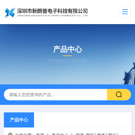
产品中心
PRODUCT CENTER
产品中心