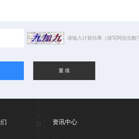
请输入计算结果（填写阿拉伯数
我们
资讯中心