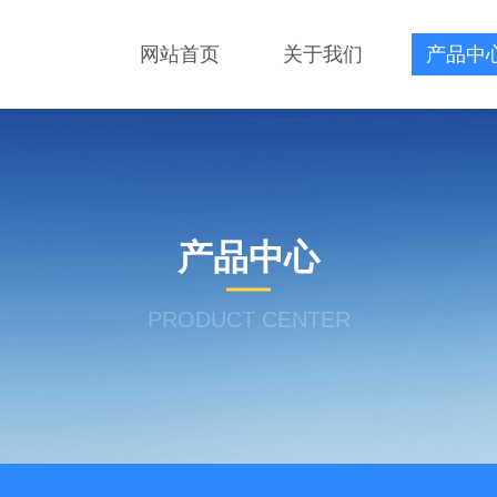
网站首页
关于我们
产品中
产品中心
PRODUCT CENTER