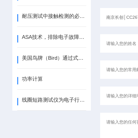
耐压测试中接触检测的必要性-耐压测试仪使用注意
ASA技术，排除电子故障的Z佳方案
美国鸟牌（Bird）通过式功率表探头选型表
功率计算
线圈短路测试仪为电子行业的发展保驾护航