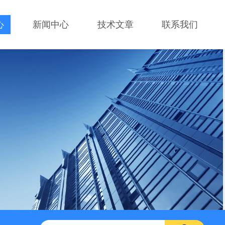
心
新闻中心
技术文章
联系我们