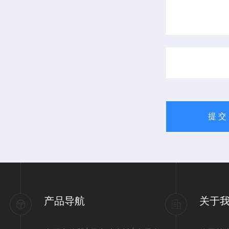
产品导航
关于