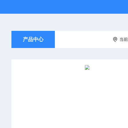
产品中心
当