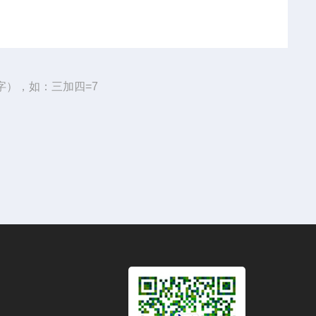
字），如：三加四=7