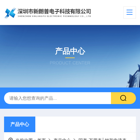
产品中心
PRODUCT CENTER
产品中心