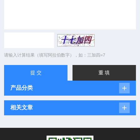
请输入计算结果（填写阿拉伯数字），如：三加四=7
产品分类
相关文章