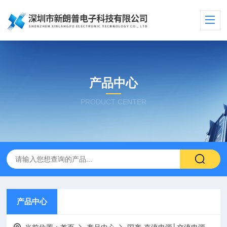
产品中心
PRODUCT CENTER
产品中心