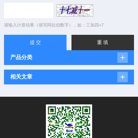
请输入计算结果（填写阿拉伯数字），如：三加四=7
产品分类
相关文章