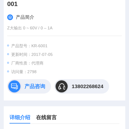
001
产品简介
Z大输出 0 ~ 60V / 0 – 1A
产品型号：KR-6001
更新时间：2017-07-05
厂商性质：代理商
访问量：2798
产品咨询
13802268624
详细介绍
在线留言