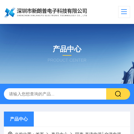
产品中心
PRODUCT CENTER
产品中心