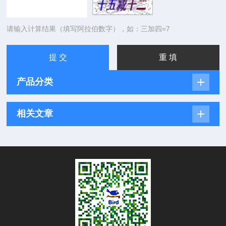
请输入计算结果（填写阿拉伯数字），如：三加四=7
产品分类
相关文章