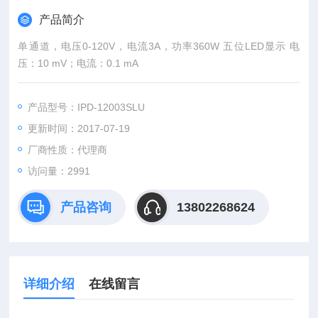
产品简介
单通道，电压0-120V，电流3A，功率360W 五位LED显示 电
压：10 mV；电流：0.1 mA
产品型号：IPD-12003SLU
更新时间：2017-07-19
厂商性质：代理商
访问量：2991
产品咨询
13802268624
详细介绍
在线留言