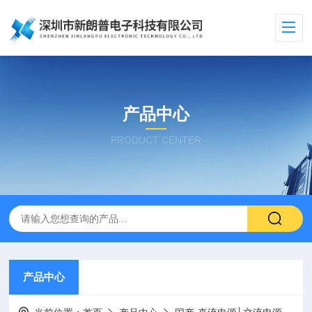
产品中心
PRODUCT CENTER
产品中心