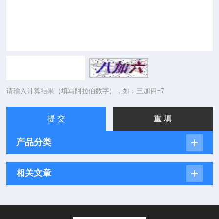
请输入计算结果（填写阿拉伯数字），如：三加四=7
产品分类
相关文章