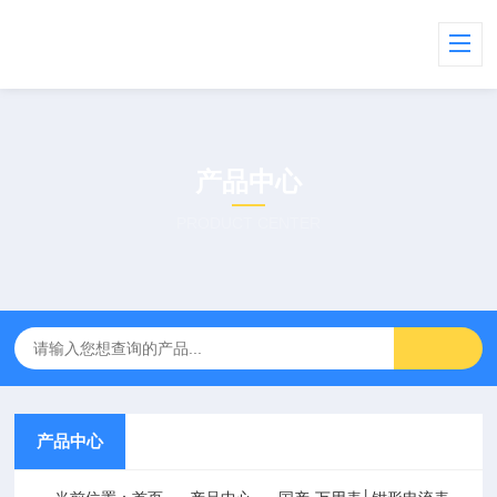
产品中心
PRODUCT CENTER
产品中心