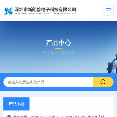
产品中心
PRODUCT CENTER
产品中心