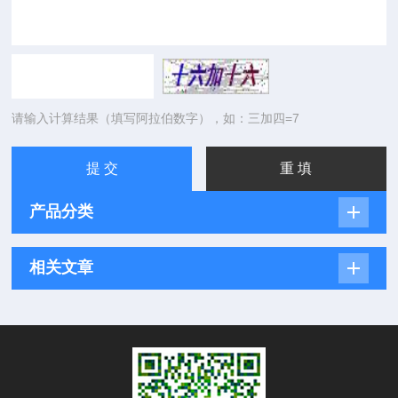
请输入计算结果（填写阿拉伯数字），如：三加四=7
产品分类
相关文章