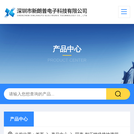
产品中心
PRODUCT CENTER
产品中心