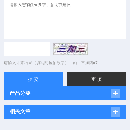
请输入计算结果（填写阿拉伯数字），如：三加四=7
产品分类
相关文章