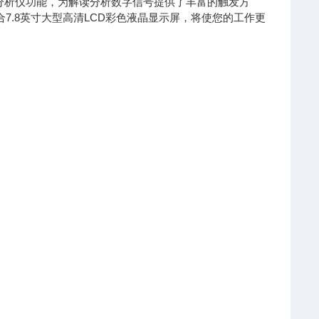
分析仪功能，为解读分析数字信号提供了丰富的触发方
.8英寸大型高清LCD彩色液晶显示屏，将使您的工作更