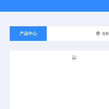
产品中心
当