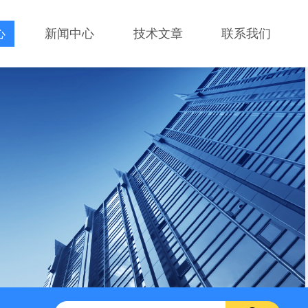
心
新闻中心
技术文章
联系我们