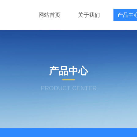
网站首页
关于我们
产品中
产品中心
PRODUCT CENTER