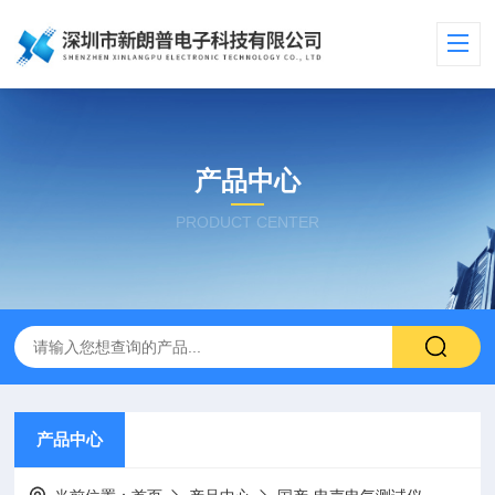
产品中心
PRODUCT CENTER
产品中心