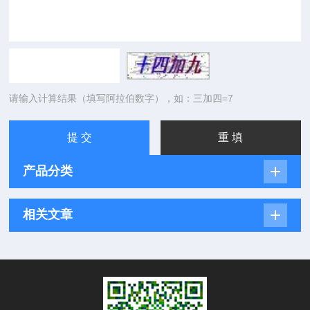
请输入计算结果（填写阿拉伯数字），如：三加四=7
产品分类
相关文章