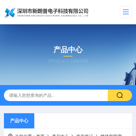
产品中心
PRODUCT CENTER
产品中心