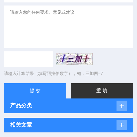
请输入计算结果（填写阿拉伯数字），如：三加四=7
产品分类
相关文章