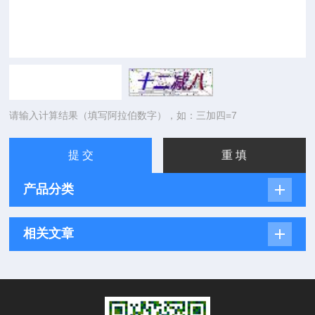
请输入计算结果（填写阿拉伯数字），如：三加四=7
产品分类
相关文章