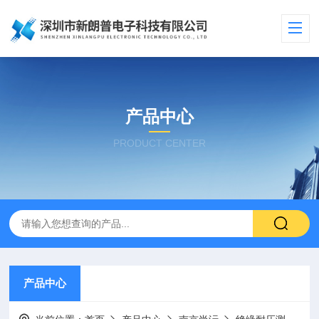
产品中心
PRODUCT CENTER
产品中心