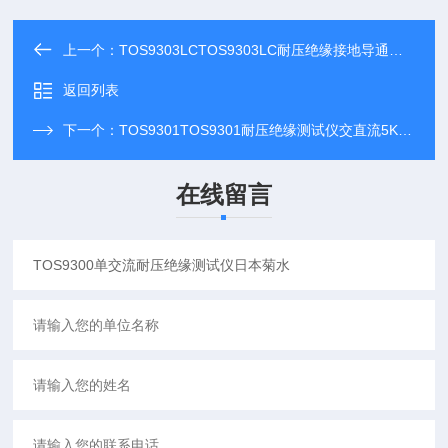
上一个：
TOS9303LCTOS9303LC耐压绝缘接地导通泄漏日本菊水
返回列表
下一个：
TOS9301TOS9301耐压绝缘测试仪交直流5KV日本菊水
在线留言