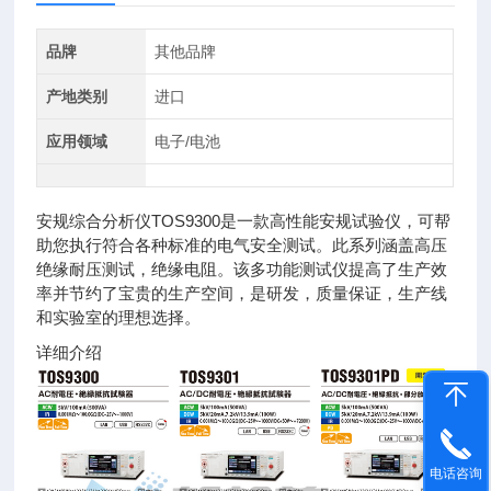
品牌
其他品牌
产地类别
进口
应用领域
电子/电池
安规综合分析仪TOS9300是一款高性能安规试验仪，可帮
助您执行符合各种标准的电气安全测试。此系列涵盖高压
绝缘耐压测试，绝缘电阻。该多功能测试仪提高了生产效
率并节约了宝贵的生产空间，是研发，质量保证，生产线
和实验室的理想选择。
详细介绍
电话咨询