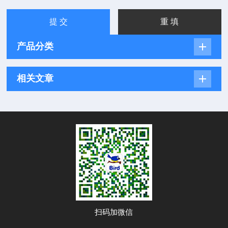
产品分类
相关文章
扫码加微信