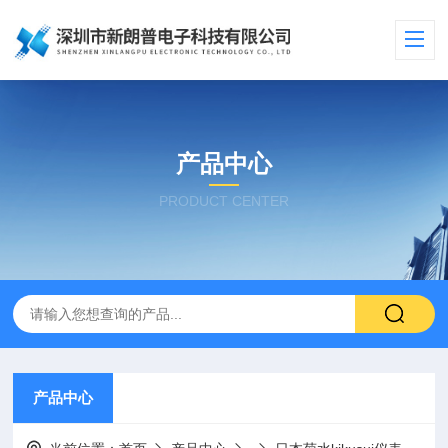
产品中心
PRODUCT CENTER
产品中心