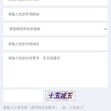
请输入计算结果（填写阿拉伯数字），如：三加四=7