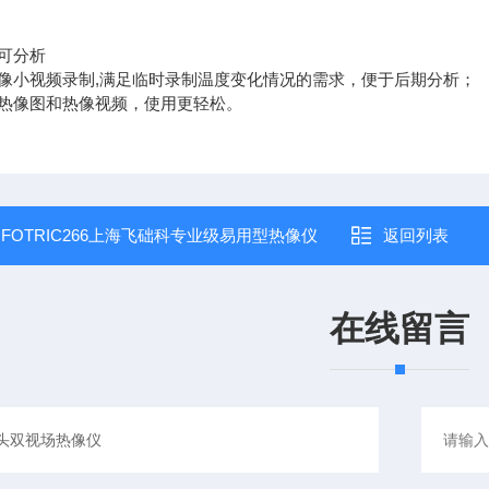
可分析
像小视频录制,满足临时录制温度变化情况的需求，便于后期分析；
热像图和热像视频，使用更轻松。
：
FOTRIC266上海飞础科专业级易用型热像仪
返回列表
在线留言