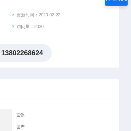
频繁更换镜头。
更新时间：2020-02-22
访问量：2030
13802268624
面议
国产