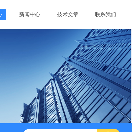
心
新闻中心
技术文章
联系我们