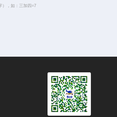
字），如：三加四=7