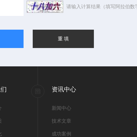
请输入计算结果（填写阿拉伯数
我们
资讯中心
介
新闻中心
质
技术文章
化
成功案例