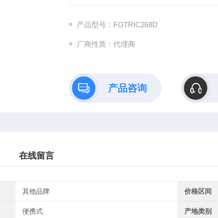
像。让工程师们无需在复杂多变的测量现场中
产品型号：FOTRIC268D
厂商性质：代理商
产品咨询
在线留言
其他品牌
价格区间
便携式
产地类别