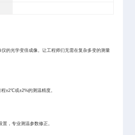
热像仪的光学变倍成像。让工程师们无需在复杂多变的测量
程±2℃或±2%的测温精度。
率设置，专业测温参数修正。