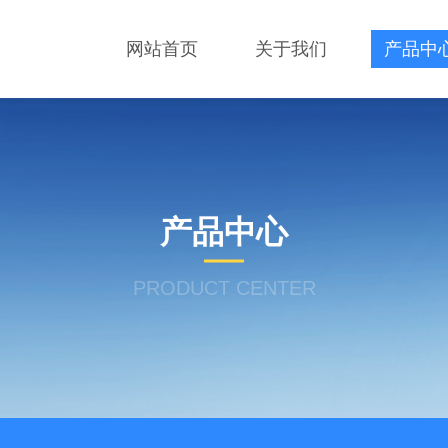
网站首页
关于我们
产品中
产品中心
PRODUCT CENTER