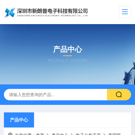
产品中心
PRODUCT CENTER
产品中心