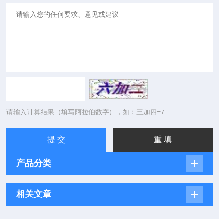
请输入计算结果（填写阿拉伯数字），如：三加四=7
产品分类
相关文章